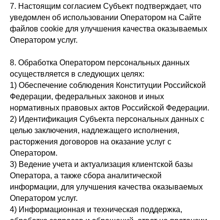
7. Настоящим согласием Субъект подтверждает, что
уведомлен об использовании Оператором на Сайте
файлов cookie для улучшения качества оказываемых
Оператором услуг.
8. Обработка Оператором персональных данных
осуществляется в следующих целях:
1) Обеспечение соблюдения Конституции Российской
Федерации, федеральных законов и иных
нормативных правовых актов Российской Федерации.
2) Идентификация Субъекта персональных данных с
целью заключения, надлежащего исполнения,
расторжения договоров на оказание услуг с
Оператором.
3) Ведение учета и актуализация клиентской базы
Оператора, а также сбора аналитической
информации, для улучшения качества оказываемых
Оператором услуг.
4) Информационная и техническая поддержка,