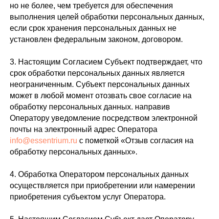
но не более, чем требуется для обеспечения
выполнения целей обработки персональных данных,
если срок хранения персональных данных не
установлен федеральным законом, договором.
3. Настоящим Согласием Субъект подтверждает, что
срок обработки персональных данных является
неограниченным. Субъект персональных данных
может в любой момент отозвать свое согласие на
обработку персональных данных. направив
Оператору уведомление посредством электронной
почты на электронный адрес Оператора
info@essentrium.ru
с пометкой «Отзыв согласия на
обработку персональных данных».
4. Обработка Оператором персональных данных
осуществляется при приобретении или намерении
приобретения субъектом услуг Оператора.