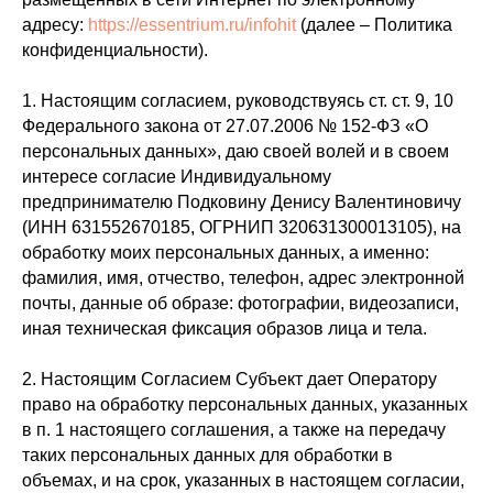
адресу:
https://essentrium.ru/infohit
(далее – Политика
конфиденциальности).
1. Настоящим согласием, руководствуясь ст. ст. 9, 10
Федерального закона от 27.07.2006 № 152-ФЗ «О
персональных данных», даю своей волей и в своем
интересе согласие Индивидуальному
предпринимателю Подковину Денису Валентиновичу
(ИНН 631552670185, ОГРНИП 320631300013105), на
обработку моих персональных данных, а именно:
фамилия, имя, отчество, телефон, адрес электронной
почты, данные об образе: фотографии, видеозаписи,
иная техническая фиксация образов лица и тела.
2. Настоящим Согласием Субъект дает Оператору
право на обработку персональных данных, указанных
в п. 1 настоящего соглашения, а также на передачу
таких персональных данных для обработки в
объемах, и на срок, указанных в настоящем согласии,