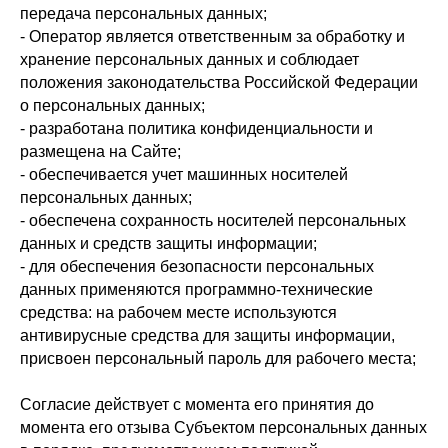
передача персональных данных;
- Оператор является ответственным за обработку и
хранение персональных данных и соблюдает
положения законодательства Российской Федерации
о персональных данных;
- разработана политика конфиденциальности и
размещена на Сайте;
- обеспечивается учет машинных носителей
персональных данных;
- обеспечена сохранность носителей персональных
данных и средств защиты информации;
- для обеспечения безопасности персональных
данных применяются программно-технические
средства: на рабочем месте используются
антивирусные средства для защиты информации,
присвоен персональный пароль для рабочего места;
Согласие действует с момента его принятия до
момента его отзыва Субъектом персональных данных