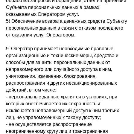
обработка запросов и обращений, ответ на претензии
Субъекта персональных данных в рамках
оказываемых Оператором услуг.
5) Обеспечение возврата денежных средств Субъекту
персональных данных в связи с отказом последнего
от оказания услуг Оператором.
9. Оператор принимает необходимые правовые,
организационные и технические меры, средства и
способы для защиты персональных данных от
неправомерного или случайного доступа к ним,
уничтожения, изменения, блокирования,
распространения и других несанкционированных
действий, в том числе:
- персональные данные хранятся в условиях, при
которых обеспечивается их сохранность и
исключается неправомерный доступ к ним третьих
лиц, не управомоченных к такому доступу;
- не осуществляется распространение
неограниченному кругу лиц и трансграничная