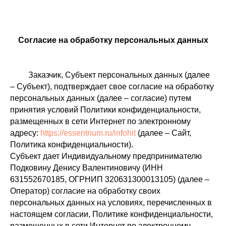
Согласие на обработку персональных данных
Заказчик, Субъект персональных данных (далее
– Субъект), подтверждает свое согласие на обработку
персональных данных (далее – согласие) путем
принятия условий Политики конфиденциальности,
размещенных в сети Интернет по электронному
адресу:
https://essentrium.ru/infohit
(далее – Сайт,
Политика конфиденциальности).
Субъект дает Индивидуальному предпринимателю
Подковину Денису Валентиновичу (ИНН
631552670185, ОГРНИП 320631300013105) (далее –
Оператор) согласие на обработку своих
персональных данных на условиях, перечисленных в
настоящем согласии, Политике конфиденциальности,
размещенных в сети Интернет по электронному