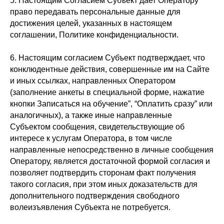
5. Настоящим Согласием Субъект дает Оператору
право передавать персональные данные для
достижения целей, указанных в настоящем
соглашении, Политике конфиденциальности.
6. Настоящим согласием Субъект подтверждает, что
конклюдентные действия, совершенные им на Сайте
и иных ссылках, направленных Оператором
(заполнение анкеты в специальной форме, нажатие
кнопки Записаться на обучение”, “Оплатить сразу” или
аналогичных), а также иные направленные
Субъектом сообщения, свидетельствующие об
интересе к услугам Оператора, в том числе
направленные непосредственно в личные сообщения
Оператору, является достаточной формой согласия и
позволяет подтвердить сторонам факт получения
такого согласия, при этом иных доказательств для
дополнительного подтверждения свободного
волеизъявления Субъекта не потребуется.