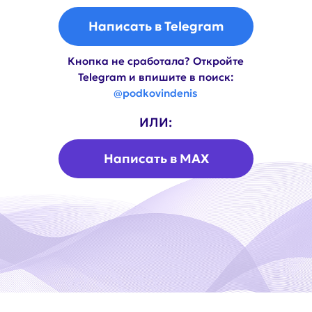
Написать в MAX